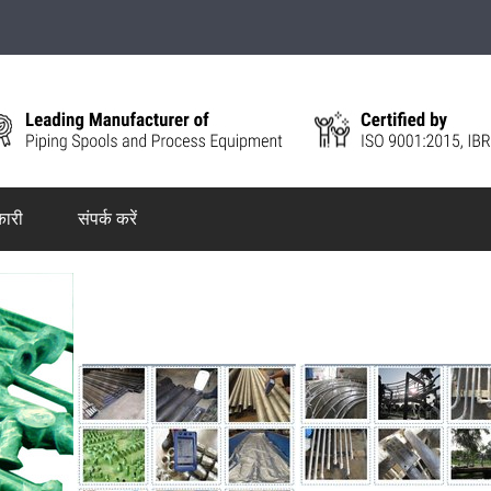
ारी
संपर्क करें