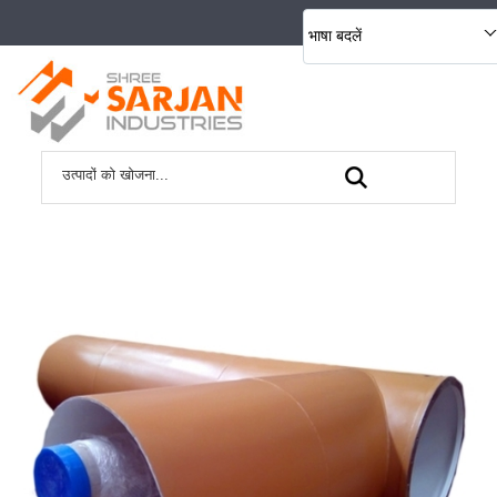
भाषा बदलें