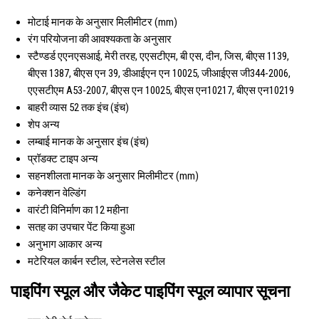
मोटाई
मानक के अनुसार मिलीमीटर (mm)
रंग
परियोजना की आवश्यकता के अनुसार
स्टैण्डर्ड
एएनएसआई, मेरी तरह, एएसटीएम, बी एस, दीन, जिस, बीएस 1139,
बीएस 1387, बीएस एन 39, डीआईएन एन 10025, जीआईएस जी344-2006,
एएसटीएम A53-2007, बीएस एन 10025, बीएस एन10217, बीएस एन10219
बाहरी व्यास
52 तक इंच (इंच)
शेप
अन्य
लम्बाई
मानक के अनुसार इंच (इंच)
प्रॉडक्ट टाइप
अन्य
सहनशीलता
मानक के अनुसार मिलीमीटर (mm)
कनेक्शन
वेल्डिंग
वारंटी
विनिर्माण का 12 महीना
सतह का उपचार
पेंट किया हुआ
अनुभाग आकार
अन्य
मटेरियल
कार्बन स्टील, स्टेनलेस स्टील
पाइपिंग स्पूल और जैकेट पाइपिंग स्पूल व्यापार सूचना