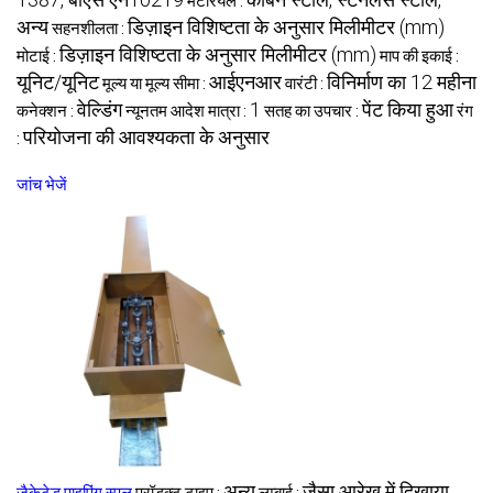
मटेरियल :
अन्य
डिज़ाइन विशिष्टता के अनुसार मिलीमीटर (mm)
सहनशीलता :
डिज़ाइन विशिष्टता के अनुसार मिलीमीटर (mm)
मोटाई :
माप की इकाई :
यूनिट/यूनिट
आईएनआर
विनिर्माण का 12 महीना
मूल्य या मूल्य सीमा :
वारंटी :
वेल्डिंग
1
पेंट किया हुआ
कनेक्शन :
न्यूनतम आदेश मात्रा :
सतह का उपचार :
रंग
परियोजना की आवश्यकता के अनुसार
:
जांच भेजें
अन्य
जैसा आरेख में दिखाया