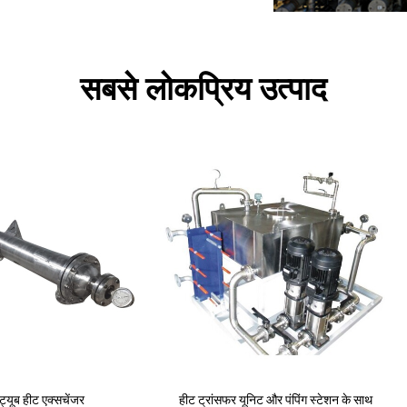
सबसे लोकप्रिय उत्पाद
िट और पंपिंग स्टेशन के साथ
हीट ट्रांसफर यूनिट और पंपिंग स्टेशन के साथ