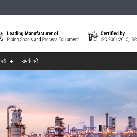
ारी
संपर्क करें