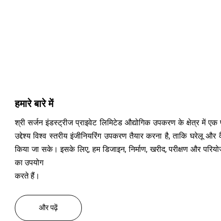
हमारे बारे में
श्री सर्जन इंडस्ट्रीज प्राइवेट लिमिटेड औद्योगिक उपकरण के क्षेत्र में एक
उद्देश्य विश्व स्तरीय इंजीनियरिंग उपकरण तैयार करना है, ताकि घरेलू और वै
किया जा सके। इसके लिए, हम डिजाइन, निर्माण, खरीद, परीक्षण और परियोजन
का उपयोग
करते हैं।
और पढ़ें