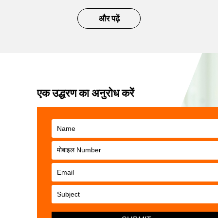
और पढ़ें
एक उद्धरण का अनुरोध करें