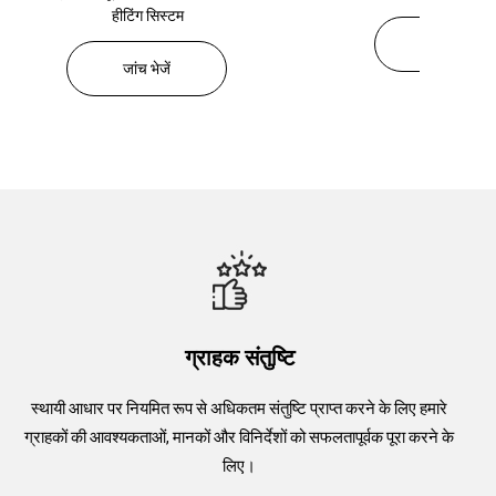
जांच भेजें
जांच भेजें
ग्राहक संतुष्टि
स्थायी आधार पर नियमित रूप से अधिकतम संतुष्टि प्राप्त करने के लिए हमारे
ग्राहकों की आवश्यकताओं, मानकों और विनिर्देशों को सफलतापूर्वक पूरा करने के
लिए।