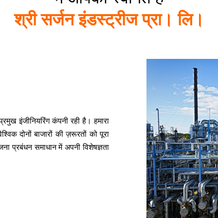
श्री सर्जन इंडस्ट्रीज प्रा। लि।
 प्रमुख इंजीनियरिंग कंपनी रही है। हमारा
श्विक दोनों बाजारों की ज़रूरतों को पूरा
ा प्रबंधन समाधान में अपनी विशेषज्ञता