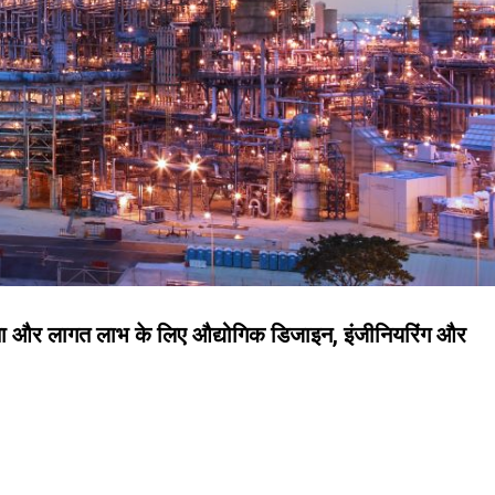
्पादकता और लागत लाभ के लिए औद्योगिक डिजाइन, इंजीनियरिंग और