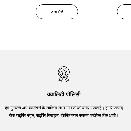
क
जांच भेजें
क्वालिटी पॉलिसी
हम गुणवत्ता और कारीगरी के सर्वोत्तम संभव मानकों को बनाए रखते हैं। हमारे उत्पाद
जैसे पाइपिंग स्पूल, पाइपिंग स्किड्स, इंडस्ट्रियल वेसल्स, स्टोरेज टैंक आदि।