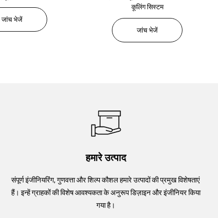
ूलिंग सिस्टम
हीटिंग सिस्टम
जांच भेजें
जांच भेजें
हमारे उत्पाद
संपूर्ण इंजीनियरिंग, गुणवत्ता और शिल्प कौशल हमारे उत्पादों की प्रमुख विशेषताएं
हैं। इन्हें ग्राहकों की विशेष आवश्यकता के अनुरूप डिज़ाइन और इंजीनियर किया
गया है।