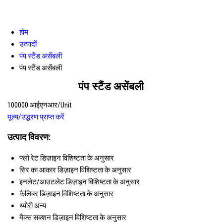
होम
उत्पादों
पंप स्टैंड असेंबली
पंप स्टैंड असेंबली
पंप स्टैंड असेंबली
100000 आईएनआर/Unit
मूल्य/उद्धरण प्राप्त करें
उत्पाद विवरण:
फ्लो रेट
डिज़ाइन विशिष्टता के अनुसार
सिर का आकार
डिज़ाइन विशिष्टता के अनुसार
इनलेट/आउटलेट
डिज़ाइन विशिष्टता के अनुसार
कैलिबर
डिज़ाइन विशिष्टता के अनुसार
थ्योरी
अन्य
मैक्स सक्शन
डिज़ाइन विशिष्टता के अनुसार