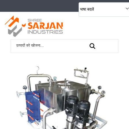
भाषा बदलें