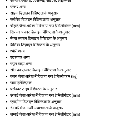
स्टैण्डर्ड
एपीआई, एएसएमई, आईएस, आईएसओ
प्रेशर
अन्य
साइज
डिज़ाइन विशिष्टता के अनुसार
फ्लो रेट
डिज़ाइन विशिष्टता के अनुसार
चौड़ाई
जैसा आरेख में दिखाया गया है मिलीमीटर (mm)
सिर का आकार
डिज़ाइन विशिष्टता के अनुसार
मैक्स सक्शन
डिज़ाइन विशिष्टता के अनुसार
कैलिबर
डिज़ाइन विशिष्टता के अनुसार
थ्योरी
अन्य
स्ट्रक्चर
अन्य
फ्यूल टाइप
अन्य
सील का प्रकार
डिज़ाइन विशिष्टता के अनुसार
वज़न
जैसा आरेख में दिखाया गया है किलोग्राम (kg)
पावर
इलेक्ट्रिक
प्रॉडक्ट टाइप
विशिष्टता के अनुसार
ऊंचाई
जैसा आरेख में दिखाया गया है मिलीमीटर (mm)
प्राइमिंग
डिज़ाइन विशिष्टता के अनुसार
रंग
परियोजना की आवश्यकता के अनुसार
लम्बाई
जैसा आरेख में दिखाया गया है मिलीमीटर (mm)