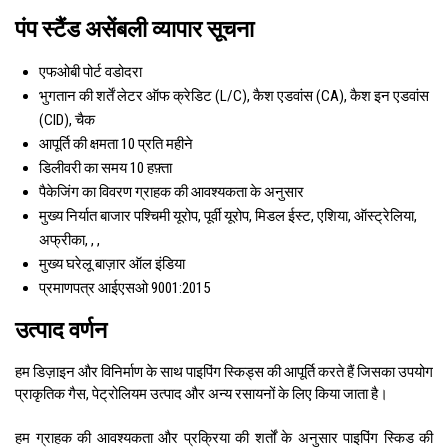
पंप स्टैंड असेंबली व्यापार सूचना
एफओबी पोर्ट
वडोदरा
भुगतान की शर्तें
लेटर ऑफ क्रेडिट (L/C), कैश एडवांस (CA), कैश इन एडवांस
(CID), चैक
आपूर्ति की क्षमता
10 प्रति महीने
डिलीवरी का समय
10 हफ़्ता
पैकेजिंग का विवरण
ग्राहक की आवश्यकता के अनुसार
मुख्य निर्यात बाजार
पश्चिमी यूरोप, पूर्वी यूरोप, मिडल ईस्ट, एशिया, ऑस्ट्रेलिया,
अफ्रीका, , ,
मुख्य घरेलू बाज़ार
ऑल इंडिया
प्रमाणपत्र
आईएसओ 9001:2015
उत्पाद वर्णन
हम डिज़ाइन और विनिर्माण के साथ पाइपिंग स्किड्स की आपूर्ति करते हैं जिसका उपयोग
प्राकृतिक गैस, पेट्रोलियम उत्पाद और अन्य रसायनों के लिए किया जाता है।
हम ग्राहक की आवश्यकता और प्रक्रिया की शर्तों के अनुसार पाइपिंग स्किड की