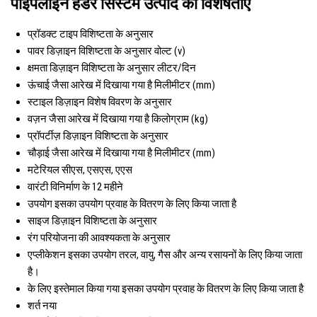
पाइपलाइन हेडर सिस्टम उत्पाद की विशेषताएं
प्रॉडक्ट टाइप
विशिष्टता के अनुसार
पावर
डिज़ाइन विशिष्टता के अनुसार वोल्ट (v)
क्षमता
डिज़ाइन विशिष्टता के अनुसार लीटर/दिन
ऊंचाई
जैसा आरेख में दिखाया गया है मिलीमीटर (mm)
स्टाइल
डिज़ाइन विशेष विवरण के अनुसार
वज़न
जैसा आरेख में दिखाया गया है किलोग्राम (kg)
प्रॉपर्टीज़
डिज़ाइन विशिष्टता के अनुसार
चौड़ाई
जैसा आरेख में दिखाया गया है मिलीमीटर (mm)
मटेरियल
सीएस, एसएस, एएस
वारंटी
विनिर्माण के 12 महीने
उपयोग
इसका उपयोग प्रवाह के वितरण के लिए किया जाता है
साइज
डिज़ाइन विशिष्टता के अनुसार
रंग
परियोजना की आवश्यकता के अनुसार
एप्लीकेशन
इसका उपयोग तरल, वायु, गैस और अन्य रसायनों के लिए किया जाता
है।
के लिए इस्तेमाल किया गया
इसका उपयोग प्रवाह के वितरण के लिए किया जाता है
शर्त
नया