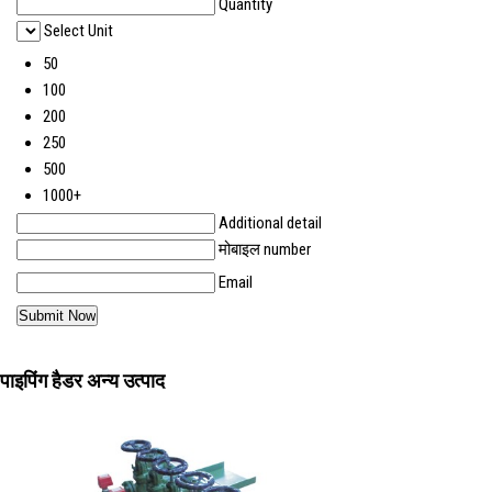
Quantity
Select Unit
50
100
200
250
500
1000+
Additional detail
मोबाइल number
Email
पाइपिंग हैडर अन्य उत्पाद