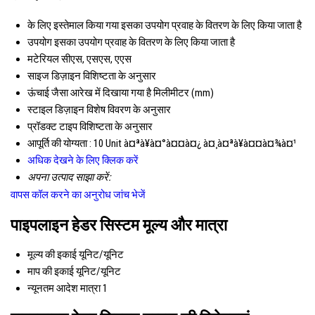
के लिए इस्तेमाल किया गया
इसका उपयोग प्रवाह के वितरण के लिए किया जाता है
उपयोग
इसका उपयोग प्रवाह के वितरण के लिए किया जाता है
मटेरियल
सीएस, एसएस, एएस
साइज
डिज़ाइन विशिष्टता के अनुसार
ऊंचाई
जैसा आरेख में दिखाया गया है मिलीमीटर (mm)
स्टाइल
डिज़ाइन विशेष विवरण के अनुसार
प्रॉडक्ट टाइप
विशिष्टता के अनुसार
आपूर्ति की योग्यता :
10 Unit à¤ªà¥à¤°à¤¤à¤¿ à¤¸à¤ªà¥à¤¤à¤¾à¤¹
अधिक देखने के लिए क्लिक करें
अपना उत्पाद साझा करें:
वापस कॉल करने का अनुरोध
जांच भेजें
पाइपलाइन हेडर सिस्टम मूल्य और मात्रा
मूल्य की इकाई
यूनिट/यूनिट
माप की इकाई
यूनिट/यूनिट
न्यूनतम आदेश मात्रा
1